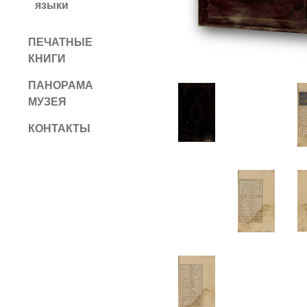
языки
ПЕЧАТНЫЕ
КНИГИ
ПАНОРАМА
МУЗЕЯ
КОНТАКТЫ