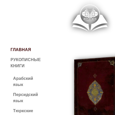
ГЛАВНАЯ
РУКОПИСНЫЕ
КНИГИ
Арабский
язык
Персидский
язык
Тюркские