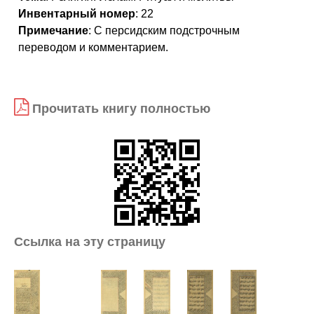
Инвентарный номер
: 22
Примечание
: С персидским подстрочным
переводом и комментарием.
Прочитать книгу полностью
Ссылка на эту страницу