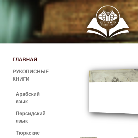
ГЛАВНАЯ
РУКОПИСНЫЕ
КНИГИ
Арабский
язык
Персидский
язык
Тюркские