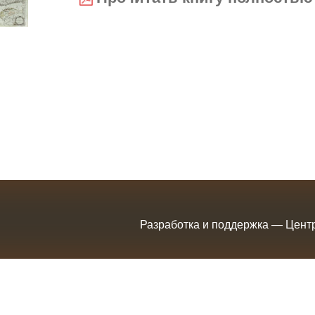
Разработка и поддержка — Цент