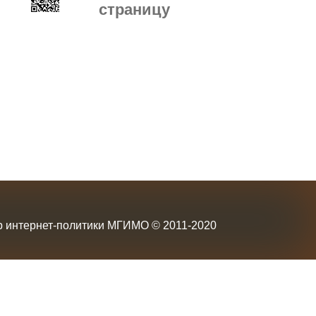
страницу
р интернет-политики МГИМО
© 2011-2020