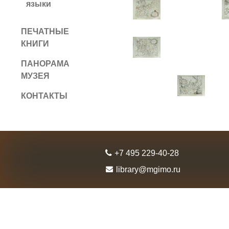
языки
ПЕЧАТНЫЕ
КНИГИ
ПАНОРАМА
МУЗЕЯ
КОНТАКТЫ
+7 495 229-40-28
library@mgimo.ru